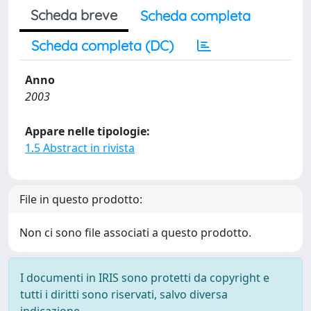
Scheda breve
Scheda completa
Scheda completa (DC)
Anno
2003
Appare nelle tipologie:
1.5 Abstract in rivista
File in questo prodotto:
Non ci sono file associati a questo prodotto.
I documenti in IRIS sono protetti da copyright e
tutti i diritti sono riservati, salvo diversa