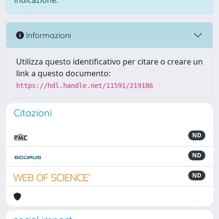
indicazione.
Informazioni
Utilizza questo identificativo per citare o creare un
link a questo documento:
https://hdl.handle.net/11591/219186
Citazioni
ND
ND
ND