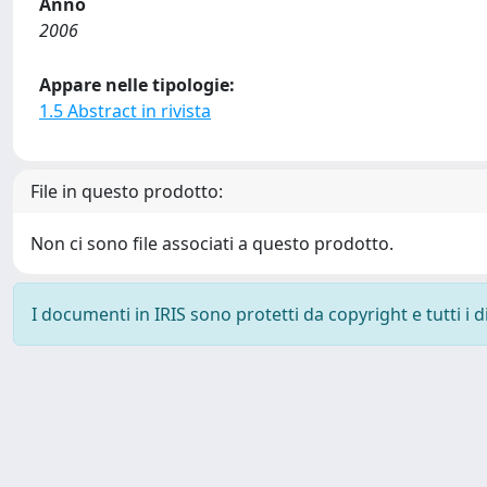
Anno
2006
Appare nelle tipologie:
1.5 Abstract in rivista
File in questo prodotto:
Non ci sono file associati a questo prodotto.
I documenti in IRIS sono protetti da copyright e tutti i di