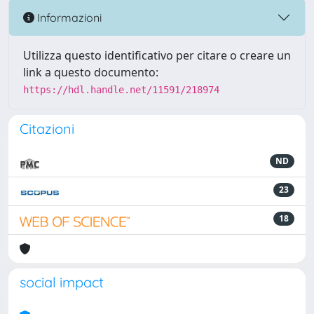
Informazioni
Utilizza questo identificativo per citare o creare un
link a questo documento:
https://hdl.handle.net/11591/218974
Citazioni
ND
23
18
social impact