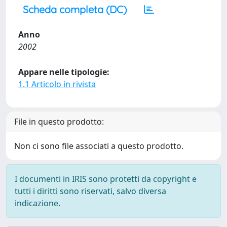
Scheda completa (DC)
Anno
2002
Appare nelle tipologie:
1.1 Articolo in rivista
File in questo prodotto:
Non ci sono file associati a questo prodotto.
I documenti in IRIS sono protetti da copyright e
tutti i diritti sono riservati, salvo diversa
indicazione.