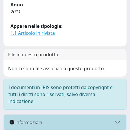
Anno
2011
Appare nelle tipologie:
1.1 Articolo in rivista
File in questo prodotto:
Non ci sono file associati a questo prodotto.
I documenti in IRIS sono protetti da copyright e
tutti i diritti sono riservati, salvo diversa
indicazione.
Informazioni