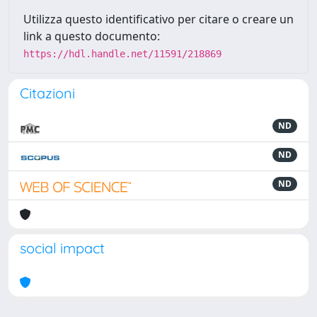
Utilizza questo identificativo per citare o creare un
link a questo documento:
https://hdl.handle.net/11591/218869
Citazioni
ND
ND
ND
social impact