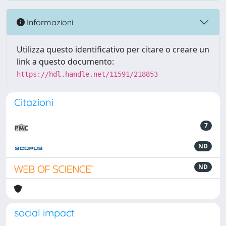
Informazioni
Utilizza questo identificativo per citare o creare un
link a questo documento:
https://hdl.handle.net/11591/218853
Citazioni
7
ND
ND
social impact