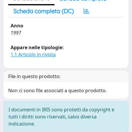
Scheda completa (DC)
Anno
1997
Appare nelle tipologie:
1.1 Articolo in rivista
File in questo prodotto:
Non ci sono file associati a questo prodotto.
I documenti in IRIS sono protetti da copyright e
tutti i diritti sono riservati, salvo diversa
indicazione.