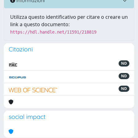
Informazioni
Utilizza questo identificativo per citare o creare un
link a questo documento:
https://hdl.handle.net/11591/218819
Citazioni
ND
ND
ND
social impact