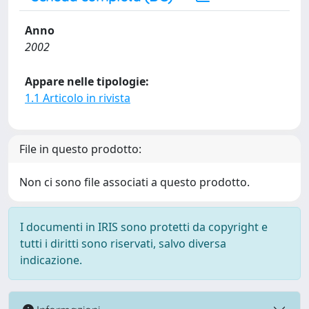
Anno
2002
Appare nelle tipologie:
1.1 Articolo in rivista
File in questo prodotto:
Non ci sono file associati a questo prodotto.
I documenti in IRIS sono protetti da copyright e
tutti i diritti sono riservati, salvo diversa
indicazione.