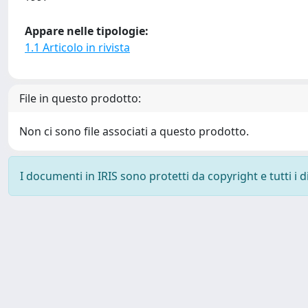
Appare nelle tipologie:
1.1 Articolo in rivista
File in questo prodotto:
Non ci sono file associati a questo prodotto.
I documenti in IRIS sono protetti da copyright e tutti i di