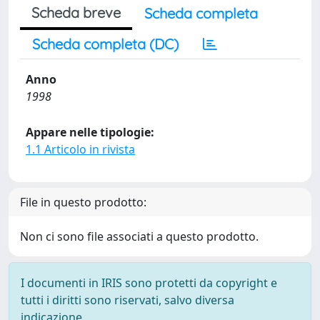
Scheda breve
Scheda completa
Scheda completa (DC)
Anno
1998
Appare nelle tipologie:
1.1 Articolo in rivista
File in questo prodotto:
Non ci sono file associati a questo prodotto.
I documenti in IRIS sono protetti da copyright e
tutti i diritti sono riservati, salvo diversa
indicazione.