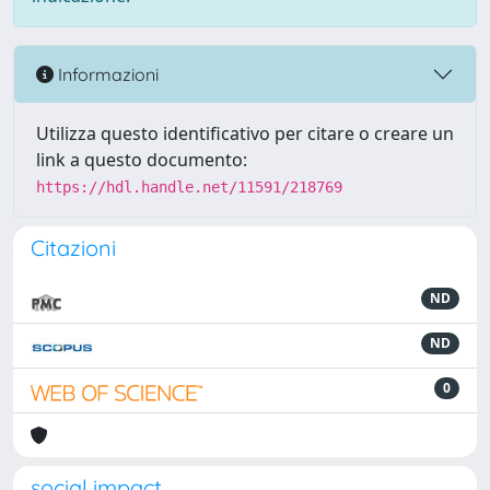
Informazioni
Utilizza questo identificativo per citare o creare un
link a questo documento:
https://hdl.handle.net/11591/218769
Citazioni
ND
ND
0
social impact