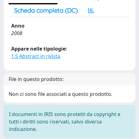
Scheda completa (DC)
Anno
2008
Appare nelle tipologie:
1.5 Abstract in rivista
File in questo prodotto:
Non ci sono file associati a questo prodotto.
I documenti in IRIS sono protetti da copyright e
tutti i diritti sono riservati, salvo diversa
indicazione.