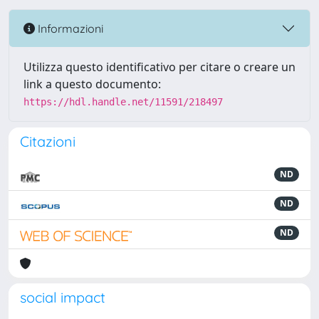
Informazioni
Utilizza questo identificativo per citare o creare un
link a questo documento:
https://hdl.handle.net/11591/218497
Citazioni
ND
ND
ND
social impact