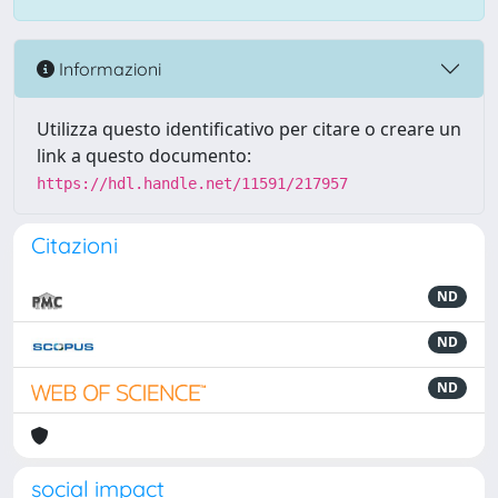
Informazioni
Utilizza questo identificativo per citare o creare un
link a questo documento:
https://hdl.handle.net/11591/217957
Citazioni
ND
ND
ND
social impact