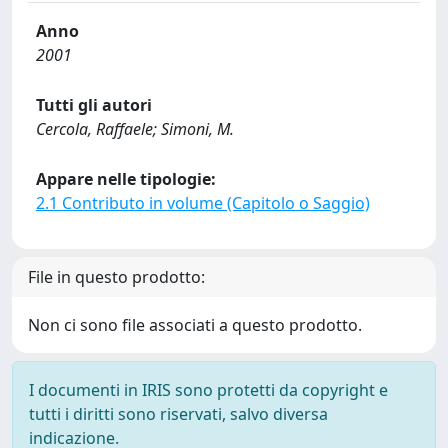
Anno
2001
Tutti gli autori
Cercola, Raffaele; Simoni, M.
Appare nelle tipologie:
2.1 Contributo in volume (Capitolo o Saggio)
File in questo prodotto:
Non ci sono file associati a questo prodotto.
I documenti in IRIS sono protetti da copyright e
tutti i diritti sono riservati, salvo diversa
indicazione.