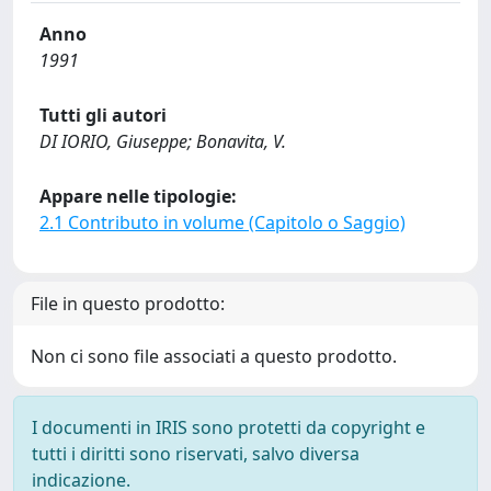
Anno
1991
Tutti gli autori
DI IORIO, Giuseppe; Bonavita, V.
Appare nelle tipologie:
2.1 Contributo in volume (Capitolo o Saggio)
File in questo prodotto:
Non ci sono file associati a questo prodotto.
I documenti in IRIS sono protetti da copyright e
tutti i diritti sono riservati, salvo diversa
indicazione.