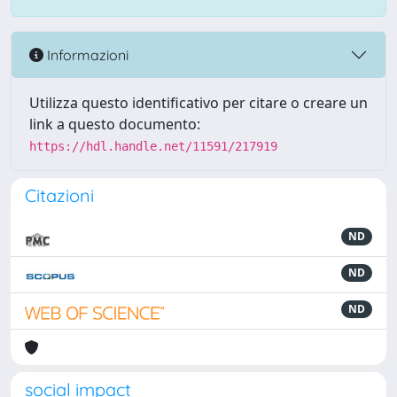
Informazioni
Utilizza questo identificativo per citare o creare un
link a questo documento:
https://hdl.handle.net/11591/217919
Citazioni
ND
ND
ND
social impact