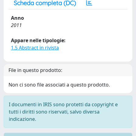
Scheda completa (DC)
Anno
2011
Appare nelle tipologie:
1.5 Abstract in rivista
File in questo prodotto:
Non ci sono file associati a questo prodotto.
I documenti in IRIS sono protetti da copyright e
tutti i diritti sono riservati, salvo diversa
indicazione.