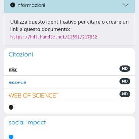
Informazioni
Utilizza questo identificativo per citare o creare un
link a questo documento:
https://hdl.handle.net/11591/217832
Citazioni
ND
ND
ND
social impact