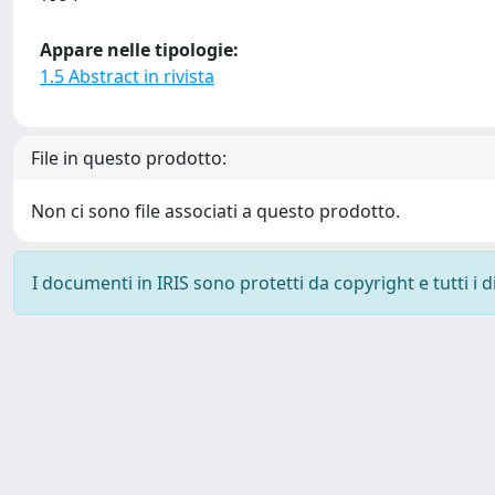
Appare nelle tipologie:
1.5 Abstract in rivista
File in questo prodotto:
Non ci sono file associati a questo prodotto.
I documenti in IRIS sono protetti da copyright e tutti i di