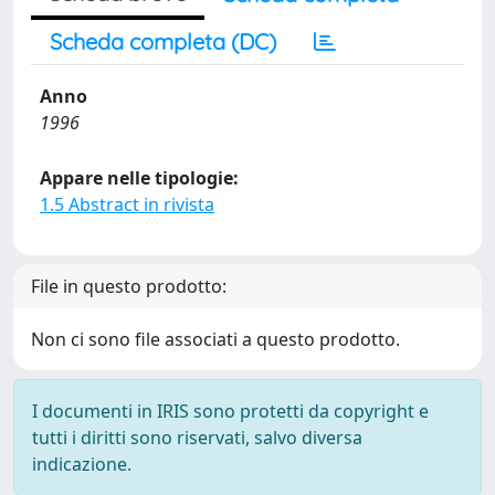
Scheda completa (DC)
Anno
1996
Appare nelle tipologie:
1.5 Abstract in rivista
File in questo prodotto:
Non ci sono file associati a questo prodotto.
I documenti in IRIS sono protetti da copyright e
tutti i diritti sono riservati, salvo diversa
indicazione.