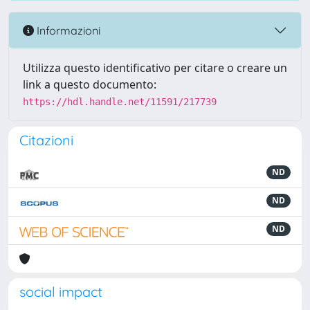
Informazioni
Utilizza questo identificativo per citare o creare un
link a questo documento:
https://hdl.handle.net/11591/217739
Citazioni
ND
ND
ND
social impact