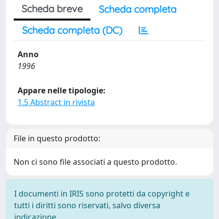
Scheda breve
Scheda completa
Scheda completa (DC)
Anno
1996
Appare nelle tipologie:
1.5 Abstract in rivista
File in questo prodotto:
Non ci sono file associati a questo prodotto.
I documenti in IRIS sono protetti da copyright e
tutti i diritti sono riservati, salvo diversa
indicazione.