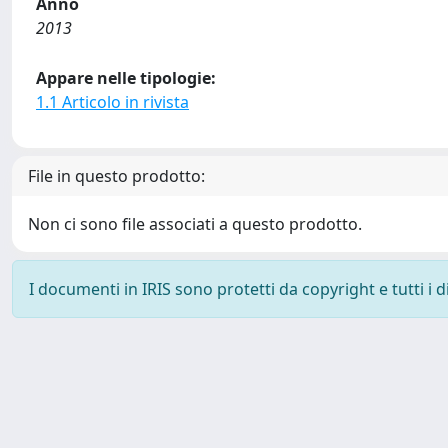
Anno
2013
Appare nelle tipologie:
1.1 Articolo in rivista
File in questo prodotto:
Non ci sono file associati a questo prodotto.
I documenti in IRIS sono protetti da copyright e tutti i di