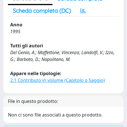
Scheda completa (DC)
Anno
1995
Tutti gli autori
Del Genio, A.; Maffettone, Vincenzo; Landolfi, V.; Izzo,
G.; Barbato, D.; Napolitano, M.
Appare nelle tipologie:
2.1 Contributo in volume (Capitolo o Saggio)
File in questo prodotto:
Non ci sono file associati a questo prodotto.