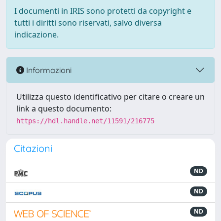
I documenti in IRIS sono protetti da copyright e
tutti i diritti sono riservati, salvo diversa
indicazione.
Informazioni
Utilizza questo identificativo per citare o creare un
link a questo documento:
https://hdl.handle.net/11591/216775
Citazioni
ND
ND
ND