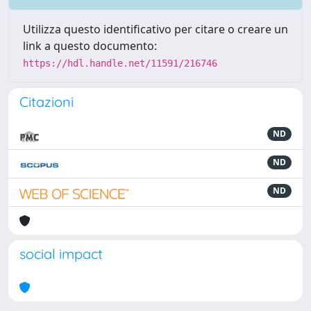
Utilizza questo identificativo per citare o creare un
link a questo documento:
https://hdl.handle.net/11591/216746
Citazioni
ND
ND
ND
social impact