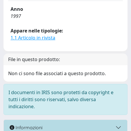
Anno
1997
Appare nelle tipologie:
1.1 Articolo in rivista
File in questo prodotto:
Non ci sono file associati a questo prodotto.
I documenti in IRIS sono protetti da copyright e
tutti i diritti sono riservati, salvo diversa
indicazione.
Informazioni