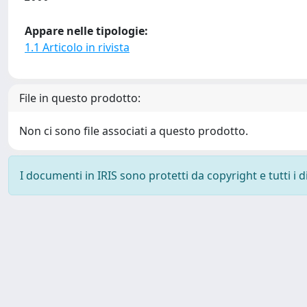
Appare nelle tipologie:
1.1 Articolo in rivista
File in questo prodotto:
Non ci sono file associati a questo prodotto.
I documenti in IRIS sono protetti da copyright e tutti i di