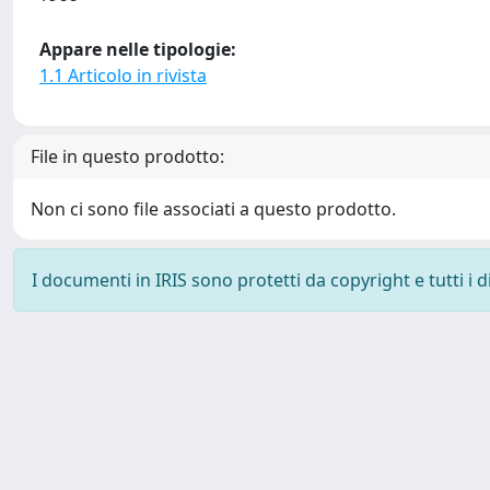
Appare nelle tipologie:
1.1 Articolo in rivista
File in questo prodotto:
Non ci sono file associati a questo prodotto.
I documenti in IRIS sono protetti da copyright e tutti i di