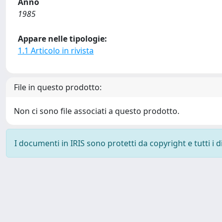
Anno
1985
Appare nelle tipologie:
1.1 Articolo in rivista
File in questo prodotto:
Non ci sono file associati a questo prodotto.
I documenti in IRIS sono protetti da copyright e tutti i di