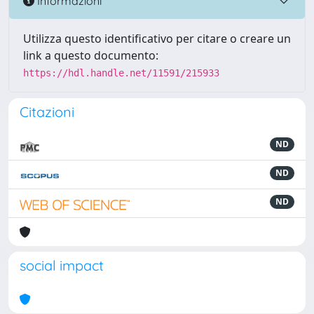
Informazioni
Utilizza questo identificativo per citare o creare un
link a questo documento:
https://hdl.handle.net/11591/215933
Citazioni
ND
ND
ND
social impact