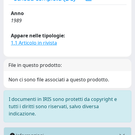
Anno
1989
Appare nelle tipologie:
1.1 Articolo in rivista
File in questo prodotto:
Non ci sono file associati a questo prodotto.
I documenti in IRIS sono protetti da copyright e
tutti i diritti sono riservati, salvo diversa
indicazione.