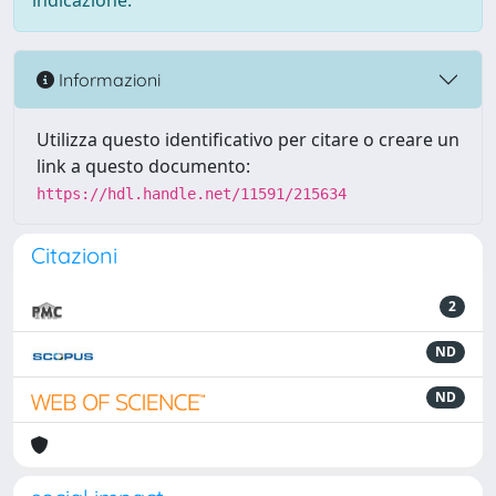
indicazione.
Informazioni
Utilizza questo identificativo per citare o creare un
link a questo documento:
https://hdl.handle.net/11591/215634
Citazioni
2
ND
ND