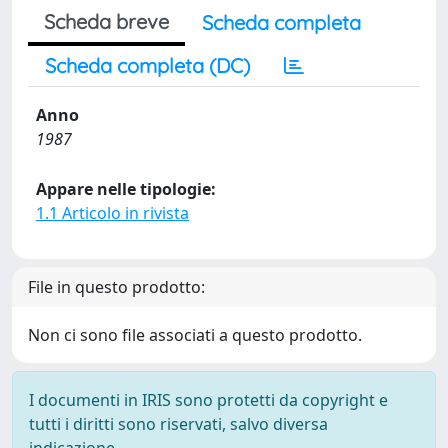
Scheda breve
Scheda completa
Scheda completa (DC)
Anno
1987
Appare nelle tipologie:
1.1 Articolo in rivista
File in questo prodotto:
Non ci sono file associati a questo prodotto.
I documenti in IRIS sono protetti da copyright e
tutti i diritti sono riservati, salvo diversa