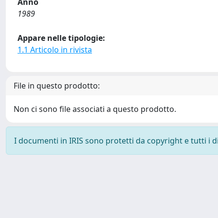
Anno
1989
Appare nelle tipologie:
1.1 Articolo in rivista
File in questo prodotto:
Non ci sono file associati a questo prodotto.
I documenti in IRIS sono protetti da copyright e tutti i di