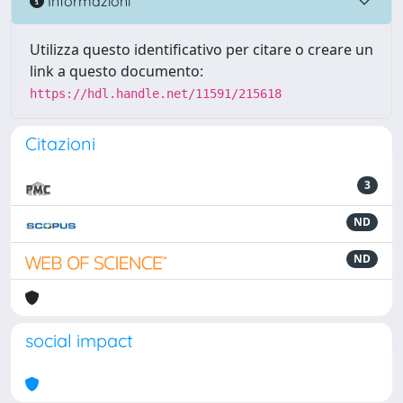
Informazioni
Utilizza questo identificativo per citare o creare un
link a questo documento:
https://hdl.handle.net/11591/215618
Citazioni
3
ND
ND
social impact