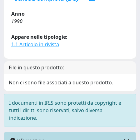
Anno
1990
Appare nelle tipologie:
1.1 Articolo in rivista
File in questo prodotto:
Non ci sono file associati a questo prodotto.
I documenti in IRIS sono protetti da copyright e
tutti i diritti sono riservati, salvo diversa
indicazione.