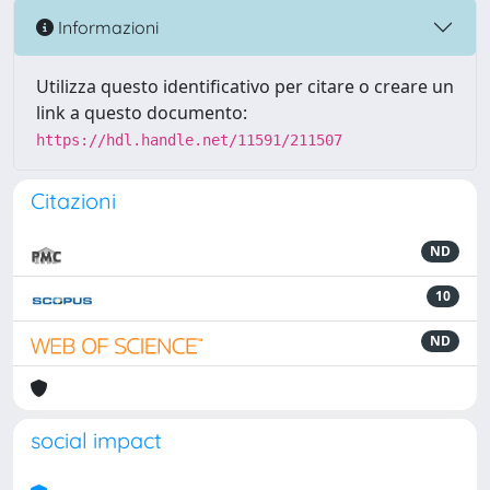
Informazioni
Utilizza questo identificativo per citare o creare un
link a questo documento:
https://hdl.handle.net/11591/211507
Citazioni
ND
10
ND
social impact