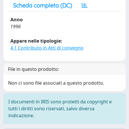
Scheda completa (DC)
Anno
1996
Appare nelle tipologie:
4.1 Contributo in Atti di convegno
File in questo prodotto:
Non ci sono file associati a questo prodotto.
I documenti in IRIS sono protetti da copyright e
tutti i diritti sono riservati, salvo diversa
indicazione.