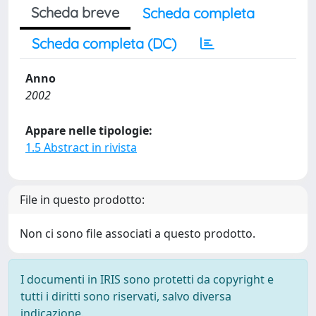
Scheda breve
Scheda completa
Scheda completa (DC)
Anno
2002
Appare nelle tipologie:
1.5 Abstract in rivista
File in questo prodotto:
Non ci sono file associati a questo prodotto.
I documenti in IRIS sono protetti da copyright e
tutti i diritti sono riservati, salvo diversa
indicazione.