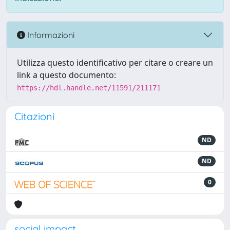
Informazioni
Utilizza questo identificativo per citare o creare un
link a questo documento:
https://hdl.handle.net/11591/211171
Citazioni
ND
ND
0
social impact