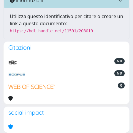
Informazioni
Utilizza questo identificativo per citare o creare un
link a questo documento:
https://hdl.handle.net/11591/208619
Citazioni
ND
ND
0
social impact