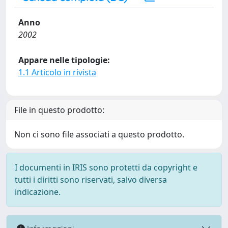
Anno
2002
Appare nelle tipologie:
1.1 Articolo in rivista
File in questo prodotto:
Non ci sono file associati a questo prodotto.
I documenti in IRIS sono protetti da copyright e
tutti i diritti sono riservati, salvo diversa
indicazione.