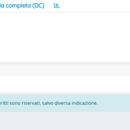
a completa (DC)
ritti sono riservati, salvo diversa indicazione.