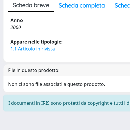
Scheda breve
Scheda completa
Sched
Anno
2000
Appare nelle tipologie:
1.1 Articolo in rivista
File in questo prodotto:
Non ci sono file associati a questo prodotto.
I documenti in IRIS sono protetti da copyright e tutti i di