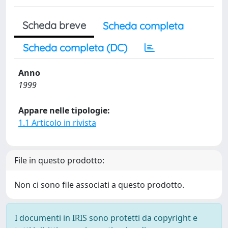
Scheda breve
Scheda completa
Scheda completa (DC)
Anno
1999
Appare nelle tipologie:
1.1 Articolo in rivista
File in questo prodotto:
Non ci sono file associati a questo prodotto.
I documenti in IRIS sono protetti da copyright e