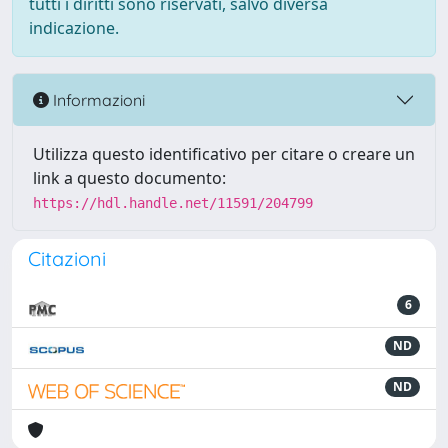
tutti i diritti sono riservati, salvo diversa
indicazione.
Informazioni
Utilizza questo identificativo per citare o creare un
link a questo documento:
https://hdl.handle.net/11591/204799
Citazioni
6
ND
ND