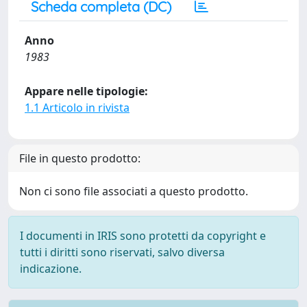
Scheda completa (DC)
Anno
1983
Appare nelle tipologie:
1.1 Articolo in rivista
File in questo prodotto:
Non ci sono file associati a questo prodotto.
I documenti in IRIS sono protetti da copyright e
tutti i diritti sono riservati, salvo diversa
indicazione.