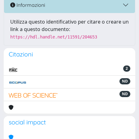
Informazioni
Utilizza questo identificativo per citare o creare un
link a questo documento:
https://hdl.handle.net/11591/204653
Citazioni
2
ND
ND
social impact