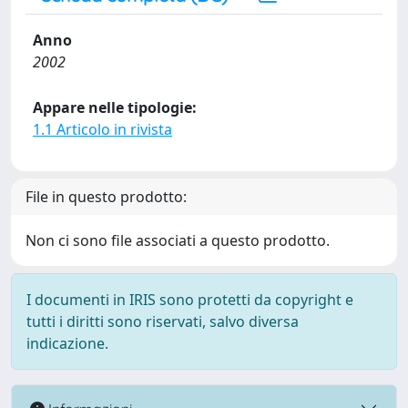
Anno
2002
Appare nelle tipologie:
1.1 Articolo in rivista
File in questo prodotto:
Non ci sono file associati a questo prodotto.
I documenti in IRIS sono protetti da copyright e
tutti i diritti sono riservati, salvo diversa
indicazione.