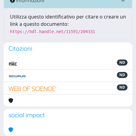
Informazioni
Utilizza questo identificativo per citare o creare un
link a questo documento:
https://hdl.handle.net/11591/204331
Citazioni
ND
ND
ND
social impact