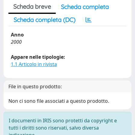
Scheda breve
Scheda completa
Scheda completa (DC)
Anno
2000
Appare nelle tipologie:
1.1 Articolo in rivista
File in questo prodotto:
Non ci sono file associati a questo prodotto.
I documenti in IRIS sono protetti da copyright e
tutti i diritti sono riservati, salvo diversa