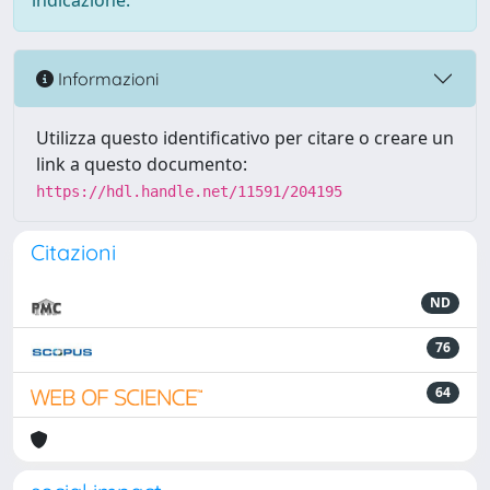
indicazione.
Informazioni
Utilizza questo identificativo per citare o creare un
link a questo documento:
https://hdl.handle.net/11591/204195
Citazioni
ND
76
64