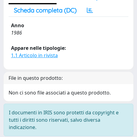
Scheda completa (DC)
Anno
1986
Appare nelle tipologie:
1.1 Articolo in rivista
File in questo prodotto:
Non ci sono file associati a questo prodotto.
I documenti in IRIS sono protetti da copyright e
tutti i diritti sono riservati, salvo diversa
indicazione.