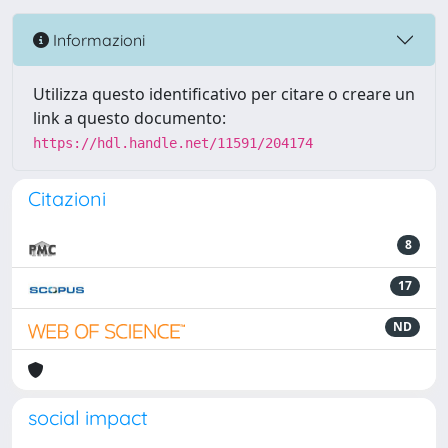
Informazioni
Utilizza questo identificativo per citare o creare un
link a questo documento:
https://hdl.handle.net/11591/204174
Citazioni
8
17
ND
social impact