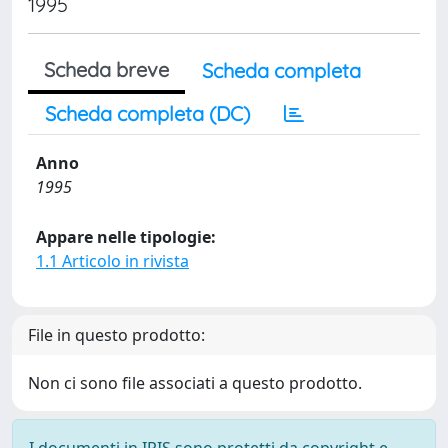
1995
Scheda breve
Scheda completa
Scheda completa (DC)
Anno
1995
Appare nelle tipologie:
1.1 Articolo in rivista
File in questo prodotto:
Non ci sono file associati a questo prodotto.