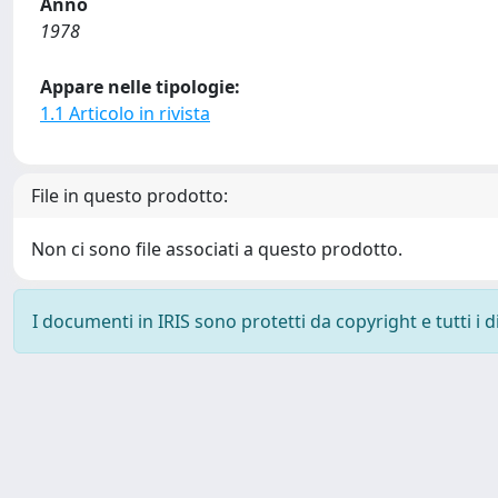
Anno
1978
Appare nelle tipologie:
1.1 Articolo in rivista
File in questo prodotto:
Non ci sono file associati a questo prodotto.
I documenti in IRIS sono protetti da copyright e tutti i di