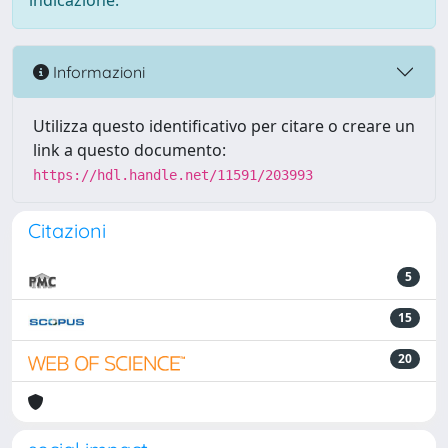
indicazione.
Informazioni
Utilizza questo identificativo per citare o creare un
link a questo documento:
https://hdl.handle.net/11591/203993
Citazioni
5
15
20