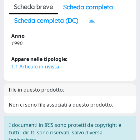
Scheda breve
Scheda completa
Scheda completa (DC)
Anno
1990
Appare nelle tipologie:
1.1 Articolo in rivista
File in questo prodotto:
Non ci sono file associati a questo prodotto.
I documenti in IRIS sono protetti da copyright e
tutti i diritti sono riservati, salvo diversa