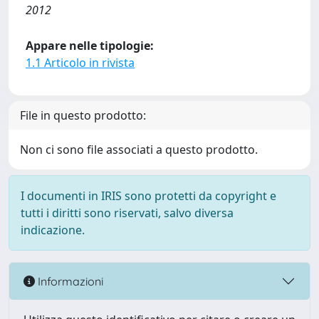
2012
Appare nelle tipologie:
1.1 Articolo in rivista
File in questo prodotto:
Non ci sono file associati a questo prodotto.
I documenti in IRIS sono protetti da copyright e
tutti i diritti sono riservati, salvo diversa
indicazione.
Informazioni