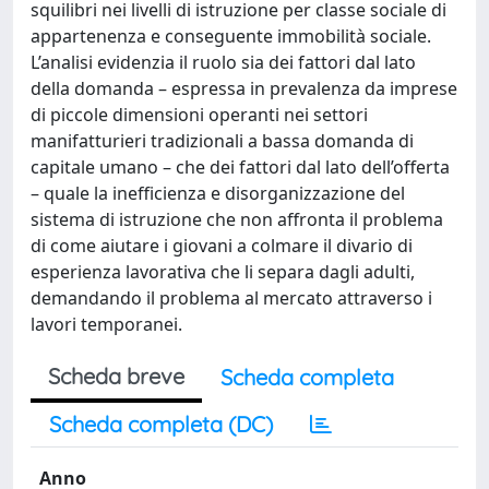
squilibri nei livelli di istruzione per classe sociale di
appartenenza e conseguente immobilità sociale.
L’analisi evidenzia il ruolo sia dei fattori dal lato
della domanda – espressa in prevalenza da imprese
di piccole dimensioni operanti nei settori
manifatturieri tradizionali a bassa domanda di
capitale umano – che dei fattori dal lato dell’offerta
– quale la inefficienza e disorganizzazione del
sistema di istruzione che non affronta il problema
di come aiutare i giovani a colmare il divario di
esperienza lavorativa che li separa dagli adulti,
demandando il problema al mercato attraverso i
lavori temporanei.
Scheda breve
Scheda completa
Scheda completa (DC)
Anno