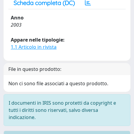
Scheda completa (DC)
Anno
2003
Appare nelle tipologie:
1.1 Articolo in rivista
File in questo prodotto:
Non ci sono file associati a questo prodotto.
I documenti in IRIS sono protetti da copyright e
tutti i diritti sono riservati, salvo diversa
indicazione.