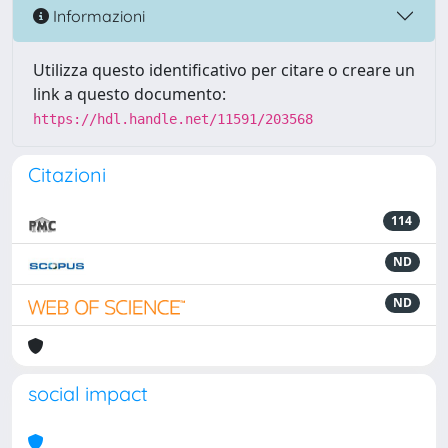
Informazioni
Utilizza questo identificativo per citare o creare un
link a questo documento:
https://hdl.handle.net/11591/203568
Citazioni
114
ND
ND
social impact