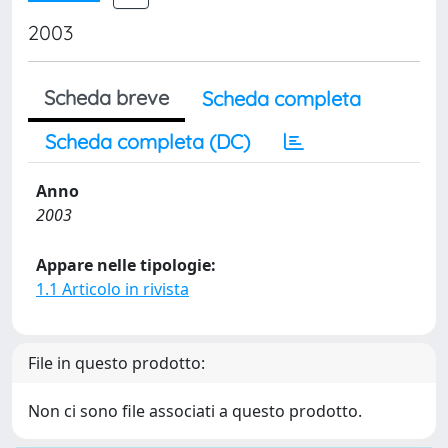
2003
Scheda breve
Scheda completa
Scheda completa (DC)
Anno
2003
Appare nelle tipologie:
1.1 Articolo in rivista
File in questo prodotto:
Non ci sono file associati a questo prodotto.