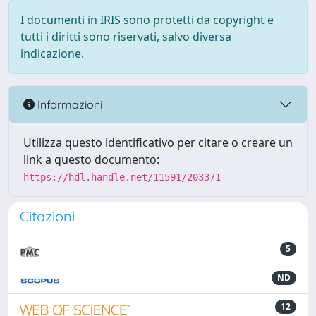
I documenti in IRIS sono protetti da copyright e
tutti i diritti sono riservati, salvo diversa
indicazione.
Informazioni
Utilizza questo identificativo per citare o creare un
link a questo documento:
https://hdl.handle.net/11591/203371
Citazioni
5
ND
12