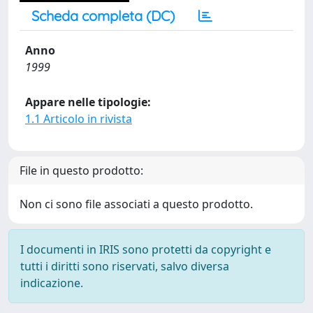
Scheda completa (DC)
Anno
1999
Appare nelle tipologie:
1.1 Articolo in rivista
File in questo prodotto:
Non ci sono file associati a questo prodotto.
I documenti in IRIS sono protetti da copyright e
tutti i diritti sono riservati, salvo diversa
indicazione.