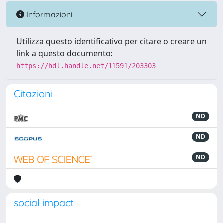
Informazioni
Utilizza questo identificativo per citare o creare un
link a questo documento:
https://hdl.handle.net/11591/203303
Citazioni
ND
ND
ND
social impact