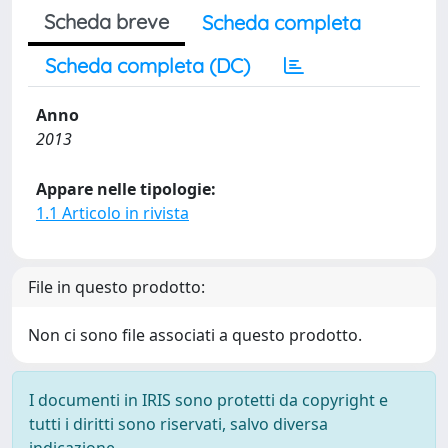
Scheda breve
Scheda completa
Scheda completa (DC)
Anno
2013
Appare nelle tipologie:
1.1 Articolo in rivista
File in questo prodotto:
Non ci sono file associati a questo prodotto.
I documenti in IRIS sono protetti da copyright e
tutti i diritti sono riservati, salvo diversa