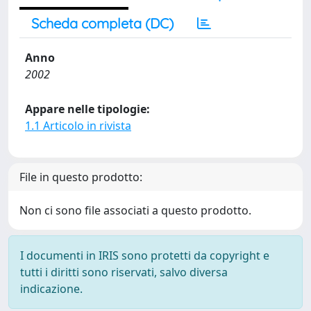
Scheda completa (DC)
Anno
2002
Appare nelle tipologie:
1.1 Articolo in rivista
File in questo prodotto:
Non ci sono file associati a questo prodotto.
I documenti in IRIS sono protetti da copyright e
tutti i diritti sono riservati, salvo diversa
indicazione.