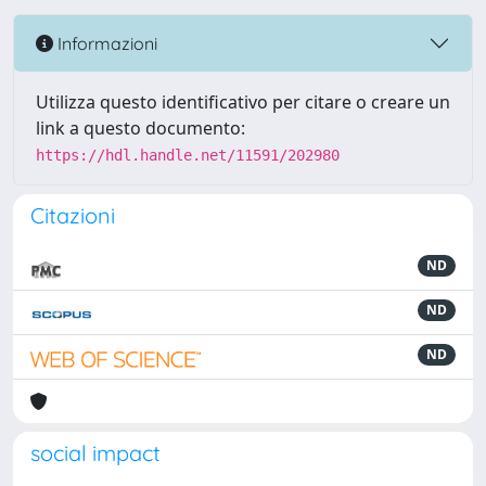
Informazioni
Utilizza questo identificativo per citare o creare un
link a questo documento:
https://hdl.handle.net/11591/202980
Citazioni
ND
ND
ND
social impact