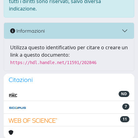
tutti i diritti sono riservati, salvo diversa
indicazione.
Informazioni
Utilizza questo identificativo per citare o creare un
link a questo documento:
https://hdl.handle.net/11591/202846
Citazioni
ND
7
11