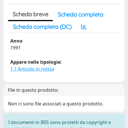
Scheda breve
Scheda completa
Scheda completa (DC)
Anno
1991
Appare nelle tipologie:
1.1 Articolo in rivista
File in questo prodotto:
Non ci sono file associati a questo prodotto.
I documenti in IRIS sono protetti da copyright e