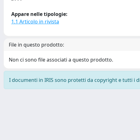
Appare nelle tipologie:
1.1 Articolo in rivista
File in questo prodotto:
Non ci sono file associati a questo prodotto.
I documenti in IRIS sono protetti da copyright e tutti i di