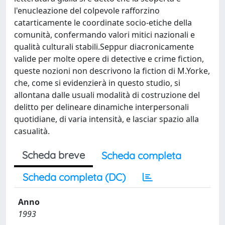
l'enucleazione del colpevole rafforzino
catarticamente le coordinate socio-etiche della
comunità, confermando valori mitici nazionali e
qualità culturali stabili.Seppur diacronicamente
valide per molte opere di detective e crime fiction,
queste nozioni non descrivono la fiction di M.Yorke,
che, come si evidenzierà in questo studio, si
allontana dalle usuali modalità di costruzione del
delitto per delineare dinamiche interpersonali
quotidiane, di varia intensità, e lasciar spazio alla
casualità.
Scheda breve
Scheda completa
Scheda completa (DC)
Anno
1993