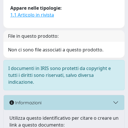
Appare nelle tipologie:
1.1 Articolo in rivista
File in questo prodotto:
Non ci sono file associati a questo prodotto.
I documenti in IRIS sono protetti da copyright e
tutti i diritti sono riservati, salvo diversa
indicazione.
Informazioni
Utilizza questo identificativo per citare o creare un
link a questo documento: