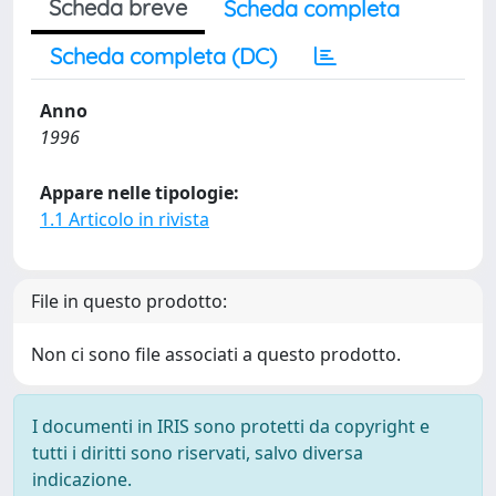
Scheda breve
Scheda completa
Scheda completa (DC)
Anno
1996
Appare nelle tipologie:
1.1 Articolo in rivista
File in questo prodotto:
Non ci sono file associati a questo prodotto.
I documenti in IRIS sono protetti da copyright e
tutti i diritti sono riservati, salvo diversa
indicazione.