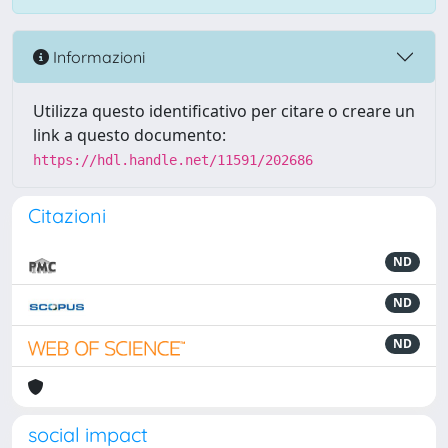
Informazioni
Utilizza questo identificativo per citare o creare un
link a questo documento:
https://hdl.handle.net/11591/202686
Citazioni
ND
ND
ND
social impact