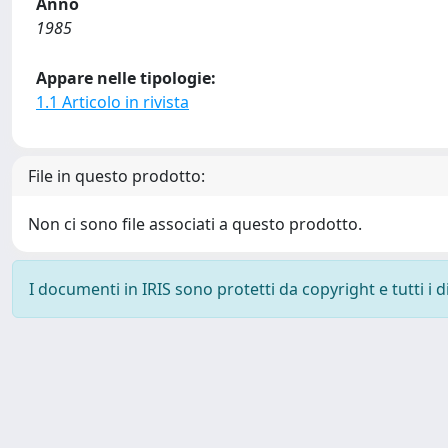
Anno
1985
Appare nelle tipologie:
1.1 Articolo in rivista
File in questo prodotto:
Non ci sono file associati a questo prodotto.
I documenti in IRIS sono protetti da copyright e tutti i di