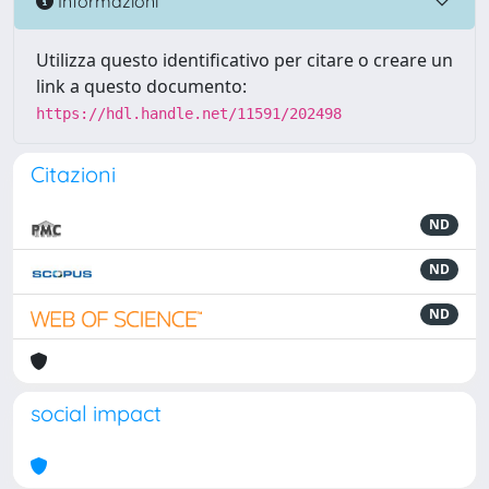
Informazioni
Utilizza questo identificativo per citare o creare un
link a questo documento:
https://hdl.handle.net/11591/202498
Citazioni
ND
ND
ND
social impact