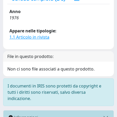
Anno
1976
Appare nelle tipologie:
1.1 Articolo in rivista
File in questo prodotto:
Non ci sono file associati a questo prodotto.
I documenti in IRIS sono protetti da copyright e
tutti i diritti sono riservati, salvo diversa
indicazione.