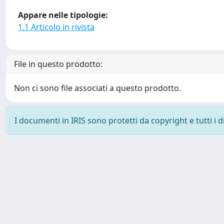
Appare nelle tipologie:
1.1 Articolo in rivista
File in questo prodotto:
Non ci sono file associati a questo prodotto.
I documenti in IRIS sono protetti da copyright e tutti i di